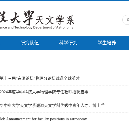
况
研究队伍
科学研究
学生培养
第十三届“东湖论坛”物理分论坛诚邀全球英才
2024年度华中科技大学物理学院专任教师招聘启事
华中科大学天文学系诚邀天文学科优秀中青年人才、博士后
Job Announcement for faculty positions in astronomy