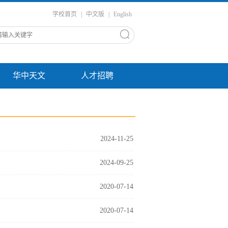
学校首页
|
中文版
|
English
华中天文
人才招聘
2024-11-25
2024-09-25
2020-07-14
2020-07-14