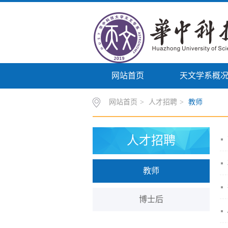
网站首页
天文学系概
网站首页
>
人才招聘
>
教师
人才招聘
教师
博士后