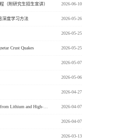
方程（附研究生招生宣讲）
2026-06-10
理信息深度学习方法
2026-05-26
2026-05-25
etar Crust Quakes
2026-05-25
2026-05-07
2026-05-06
2026-04-27
学术报告（20260415）Stellar Chemistry and Planetary Connections: Insights from Lithium and High-Pr…
2026-04-07
2026-04-07
2026-03-13