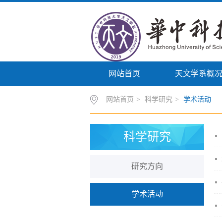
网站首页
天文学系概
网站首页
>
科学研究
>
学术活动
科学研究
研究方向
学术活动