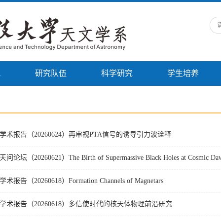
况
研究队伍
科学研究
学生培养
学术报告（20260624）再审视PTA信号的诱导引力波诠释
天问论坛（20260621）The Birth of Supermassive Black Holes at Cosmic Da
学术报告（20260618）Formation Channels of Magnetars
学术报告（20260618）多信使时代的核天体物理前沿研究