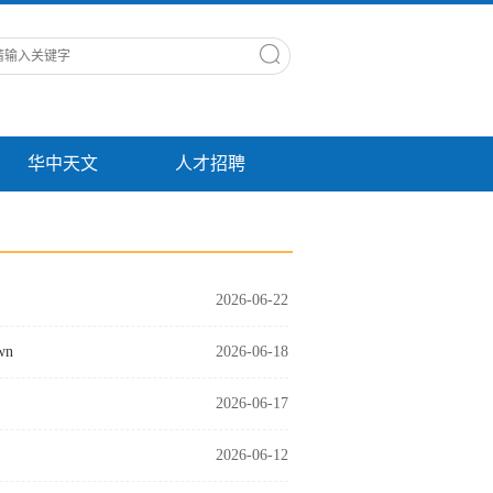
华中天文
人才招聘
2026-06-22
wn
2026-06-18
2026-06-17
2026-06-12