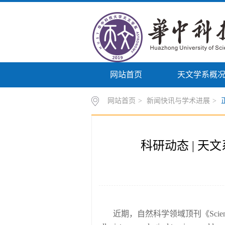
网站首页
天文学系概
网站首页
>
新闻快讯与学术进展
>
科研动态 | 
近期，自然科学领域顶刊《Science Bu