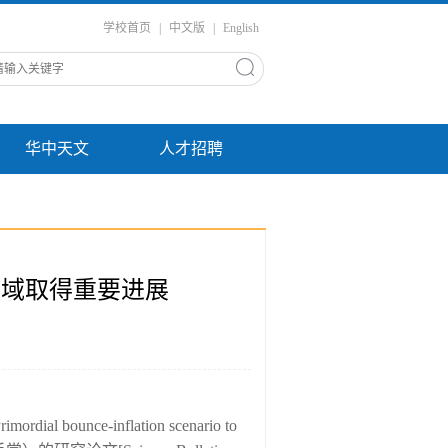
学校首页
|
中文版
|
English
华中天文
人才招聘
领域取得重要进展
ce-inflation scenario to