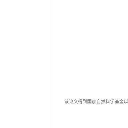
该论文得到国家自然科学基金